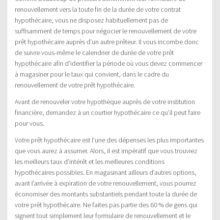
renouvellement vers la toute fin de la durée de votre contrat
hypothécaire, vous ne disposez habituellement pas de
suffisamment de temps pour négocier le renouvellement de votre
prêt hypothécaire auprès d’un autre prêteur. Il vous incombe donc
de suivre vous-même le calendrier de durée de votre prêt
hypothécaire afin d’identifier la période où vous devez commencer
à magasiner pour le taux qui convient, dans le cadre du
renouvellement de votre prêt hypothécaire.
Avant de renouveler votre hypothèque auprès de votre institution
financière, demandez à un courtier hypothécaire ce qu’il peut faire
pour vous.
Votre prêt hypothécaire est l’une des dépenses les plus importantes
que vous aurez à assumer. Alors, il est impératif que vous trouviez
les meilleurs taux d’intérêt et les meilleures conditions
hypothécaires possibles. En magasinant ailleurs d’autres options,
avant l’arrivée à expiration de votre renouvellement, vous pourrez
économiser des montants substantiels pendant toute la durée de
votre prêt hypothécaire. Ne faites pas partie des 60 % de gens qui
signent tout simplement leur formulaire de renouvellement et le