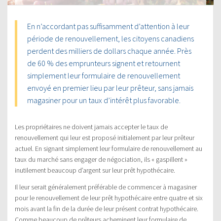
En n’accordant pas suffisamment d’attention à leur
période de renouvellement, les citoyens canadiens
perdent des milliers de dollars chaque année. Près
de 60 % des emprunteurs signent et retournent
simplement leur formulaire de renouvellement
envoyé en premier lieu par leur prêteur, sans jamais
magasiner pour un taux d’intérêt plus favorable.
Les propriétaires ne doivent jamais accepter le taux de
renouvellement qui leur est proposé initialement par leur prêteur
actuel. En signant simplement leur formulaire de renouvellement au
taux du marché sans engager de négociation, ils « gaspillent »
inutilement beaucoup d’argent sur leur prêt hypothécaire.
Il leur serait généralement préférable de commencer à magasiner
pour le renouvellement de leur prêt hypothécaire entre quatre et six
mois avant la fin de la durée de leur présent contrat hypothécaire.
Comme beaucoup de prêteurs acheminent leur formulaire de